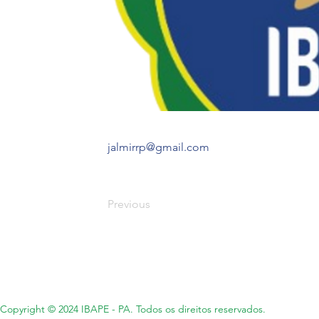
jalmirrp@gmail.com
Previous
Copyright © 2024 IBAPE - PA. Todos os direitos reservados.