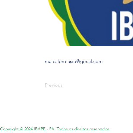
marcalprotasio@gmail.com
Previous
Copyright © 2024 IBAPE - PA. Todos os direitos reservados.