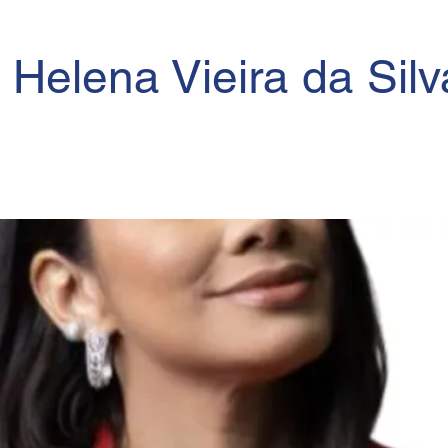
 Helena Vieira da Silv