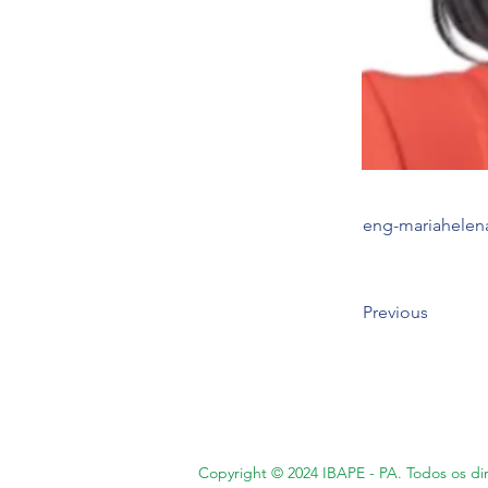
eng-mariahelen
Previous
Copyright © 2024 IBAPE - PA. Todos os dir