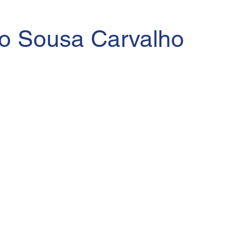
o Sousa Carvalho