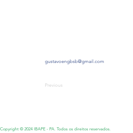
gustavoengbsb@gmail.com
Previous
Copyright © 2024 IBAPE - PA. Todos os direitos reservados.