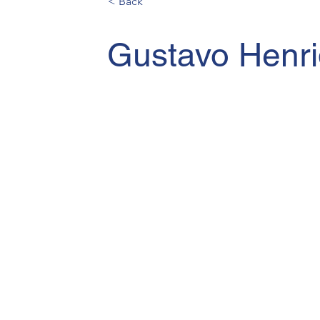
< Back
Gustavo Henri