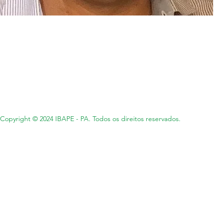
Copyright © 2024 IBAPE - PA. Todos os direitos reservados.