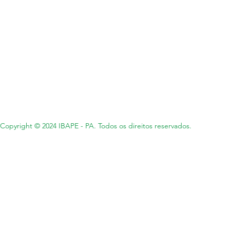
Copyright © 2024 IBAPE - PA. Todos os direitos reservados.