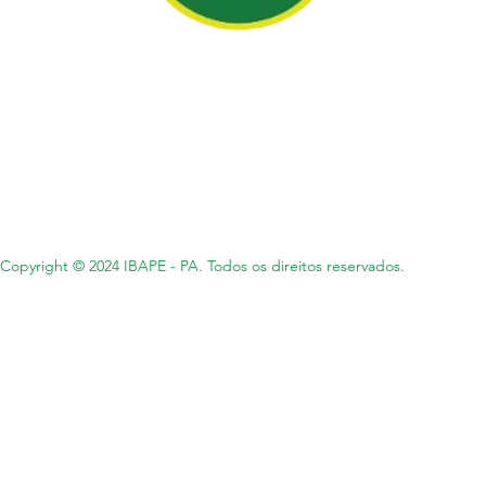
Copyright © 2024 IBAPE - PA. Todos os direitos reservados.