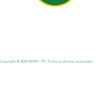
Copyright © 2024 IBAPE - PA. Todos os direitos reservados.