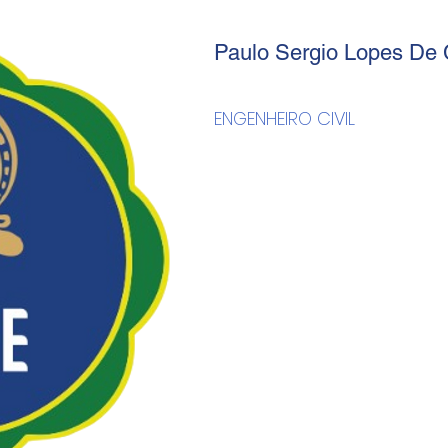
Paulo Sergio Lopes De 
ENGENHEIRO CIVIL