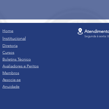
Home
Atendiment
Segunda à sexta: 0
Institucional
Diretoria
Cursos
Boletins Técnico
Avaliadores e Peritos
Membros
Associe-se
Anuidade