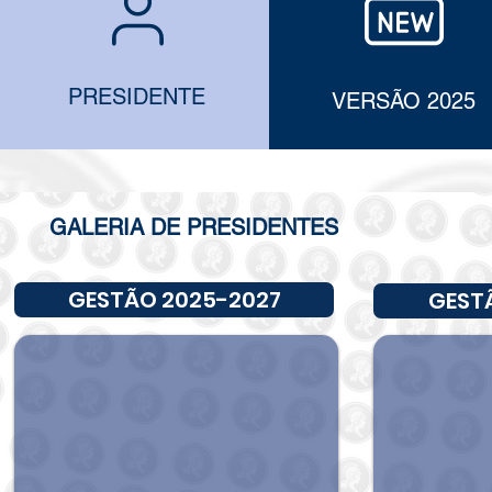
Diretoria
Estatuto
PRESIDENTE
VERSÃO 2025
GALERIA DE PRESIDENTES
GESTÃO 2025-2027
GEST