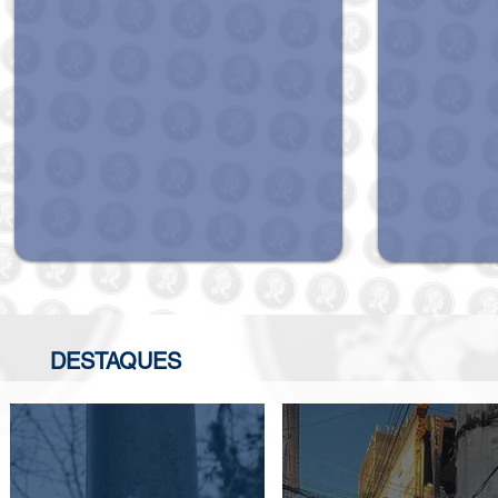
DESTAQUES