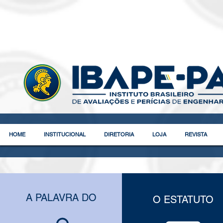
HOME
INSTITUCIONAL
DIRETORIA
LOJA
REVISTA
A PALAVRA DO
O ESTATUTO
Política de Honorários