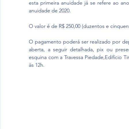
esta primeira anuidade já se refere ao an
anuidade de 2020. 
O valor é de R$ 250,00 (duzentos e cinquen
O pagamento poderá ser realizado por depó
aberta, a seguir detalhada, pix ou prese
esquina com a Travessa Piedade,Edifício Tira
às 12h.