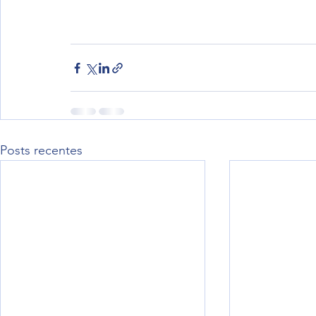
Posts recentes