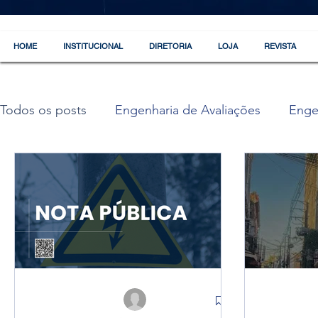
HOME
INSTITUCIONAL
DIRETORIA
LOJA
REVISTA
Todos os posts
Engenharia de Avaliações
Enge