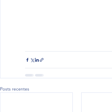
Posts recentes