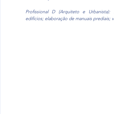
Profissional
D
(Arquiteto
e
Urbanista):
edifícios; elaboração de manuais prediais; v