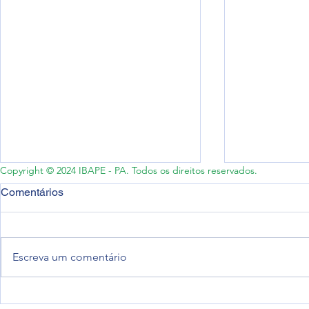
Copyright © 2024 IBAPE - PA. Todos os direitos reservados.
Comentários
Escreva um comentário
[NOTA PÚBLICA]: Prevenção
[NOTA TÉCN